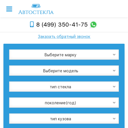
8 (499) 350-41-75
Заказать обратный звонок
Выберите марку
Выберите модель
тип стекла
поколение(год)
тип кузова