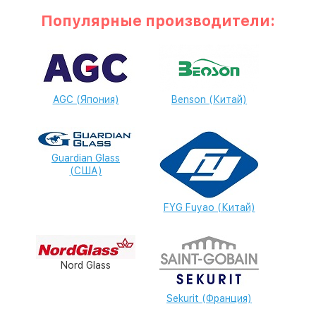
Популярные производители:
AGC (Япония)
Benson (Китай)
Guardian Glass
(США)
FYG Fuyao (Китай)
Nord Glass
Sekurit (Франция)