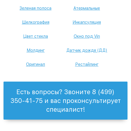
Зеленая полоса
Атермальные
Шелкография
Инкапсуляция
Цвет стекла
Окно под Vin
Молдинг
Датчик дождя (ДД)
Оригинал
Рестайлинг
Есть вопросы? Звоните 8 (499)
350-41-75 и вас проконсультирует
специалист!