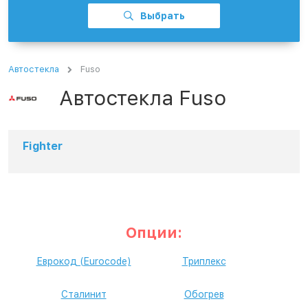
Выбрать
Автостекла
Fuso
Автостекла Fuso
Fighter
Опции:
Еврокод (Eurocode)
Триплекс
Сталинит
Обогрев