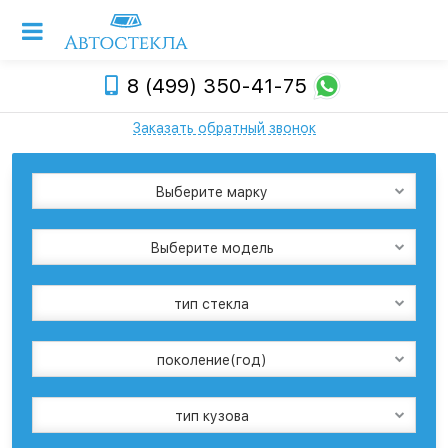
8 (499) 350-41-75
Заказать обратный звонок
Выберите марку
Выберите модель
тип стекла
поколение(год)
тип кузова