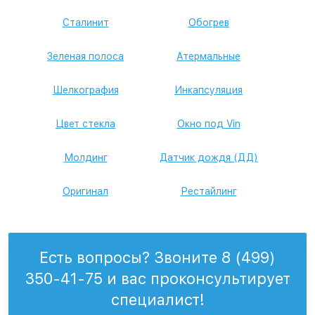
Сталинит
Обогрев
Зеленая полоса
Атермальные
Шелкография
Инкапсуляция
Цвет стекла
Окно под Vin
Молдинг
Датчик дождя (ДД)
Оригинал
Рестайлинг
Есть вопросы? Звоните 8 (499)
350-41-75 и вас проконсультирует
специалист!