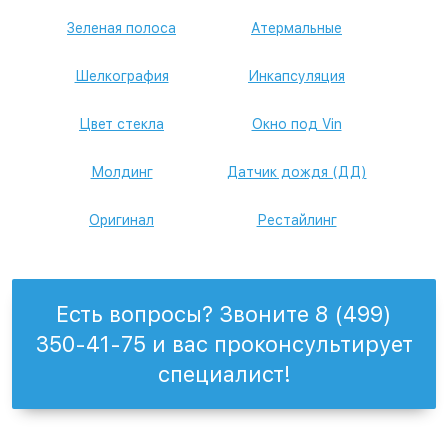
Зеленая полоса
Атермальные
Шелкография
Инкапсуляция
Цвет стекла
Окно под Vin
Молдинг
Датчик дождя (ДД)
Оригинал
Рестайлинг
Есть вопросы? Звоните 8 (499)
350-41-75 и вас проконсультирует
специалист!