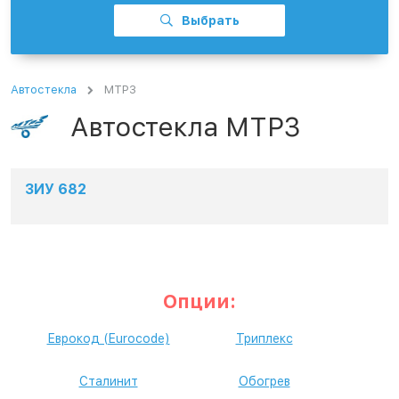
Выбрать
Автостекла
МТРЗ
Автостекла МТРЗ
ЗИУ 682
Опции:
Еврокод (Eurocode)
Триплекс
Сталинит
Обогрев