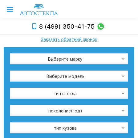
8 (499) 350-41-75
Заказать обратный звонок
Выберите марку
Выберите модель
тип стекла
поколение(год)
тип кузова