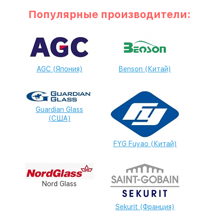
Популярные производители:
AGC (Япония)
Benson (Китай)
Guardian Glass
(США)
FYG Fuyao (Китай)
Nord Glass
Sekurit (Франция)