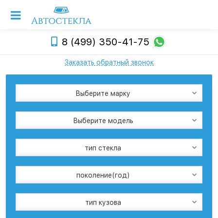
8 (499) 350-41-75
Заказать обратный звонок
Выберите марку
Выберите модель
тип стекла
поколение(год)
тип кузова