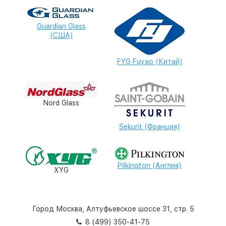
Guardian Glass
(США)
FYG Fuyao (Китай)
Nord Glass
Sekurit (Франция)
Pilkington (Англия)
XYG
Город Москва, Алтуфьевское шоссе 31, стр. 5
8 (499) 350-41-75