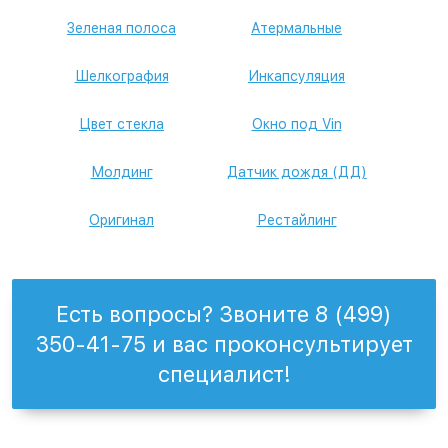
Зеленая полоса
Атермальные
Шелкография
Инкапсуляция
Цвет стекла
Окно под Vin
Молдинг
Датчик дождя (ДД)
Оригинал
Рестайлинг
Есть вопросы? Звоните 8 (499)
350-41-75 и вас проконсультирует
специалист!