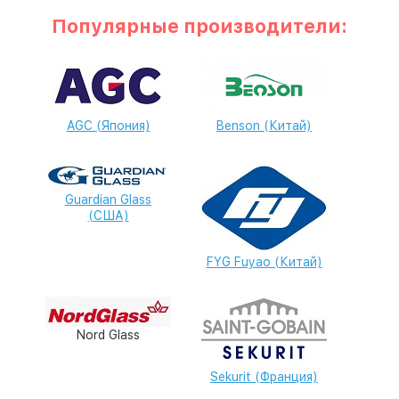
Популярные производители:
AGC (Япония)
Benson (Китай)
Guardian Glass
(США)
FYG Fuyao (Китай)
Nord Glass
Sekurit (Франция)