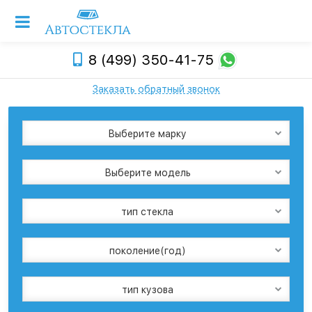
8 (499) 350-41-75
Заказать обратный звонок
Выберите марку
Выберите модель
тип стекла
поколение(год)
тип кузова