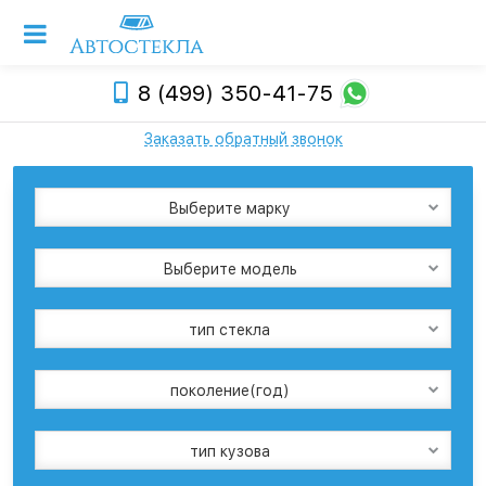
8 (499) 350-41-75
Заказать обратный звонок
Выберите марку
Выберите модель
тип стекла
поколение(год)
тип кузова