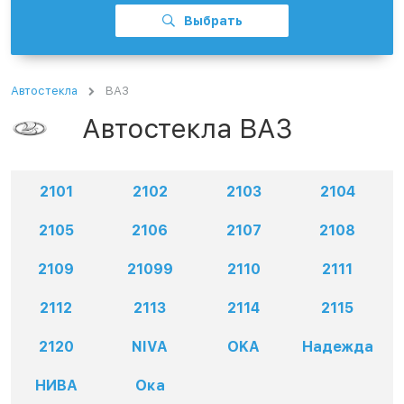
Выбрать
Автостекла
ВАЗ
Автостекла ВАЗ
2101
2102
2103
2104
2105
2106
2107
2108
2109
21099
2110
2111
2112
2113
2114
2115
2120
NIVA
OKA
Надежда
НИВА
Ока