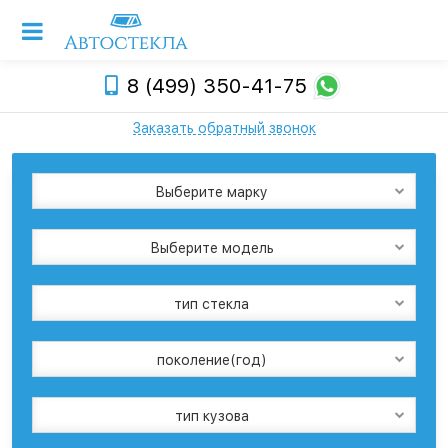
8 (499) 350-41-75
Заказать обратный звонок
Выберите марку
Выберите модель
тип стекла
поколение(год)
тип кузова